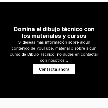
Domina el dibujo técnico con
los materiales y cursos
Si deseas más información sobre algún
contenido de YouTube, material o sobre algún
curso de Dibujo Técnico, no dudes en contactar
con nosotros…
Contacta ahora