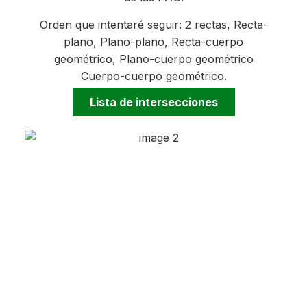
Orden que intentaré seguir: 2 rectas, Recta-
plano, Plano-plano, Recta-cuerpo
geométrico, Plano-cuerpo geométrico
Cuerpo-cuerpo geométrico.
Lista de intersecciones