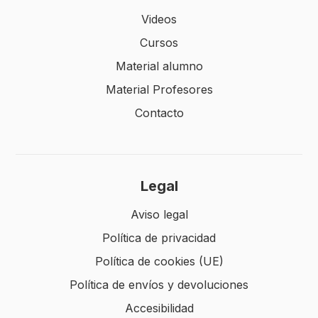
Videos
Cursos
Material alumno
Material Profesores
Contacto
Legal
Aviso legal
Política de privacidad
Política de cookies (UE)
Política de envíos y devoluciones
Accesibilidad