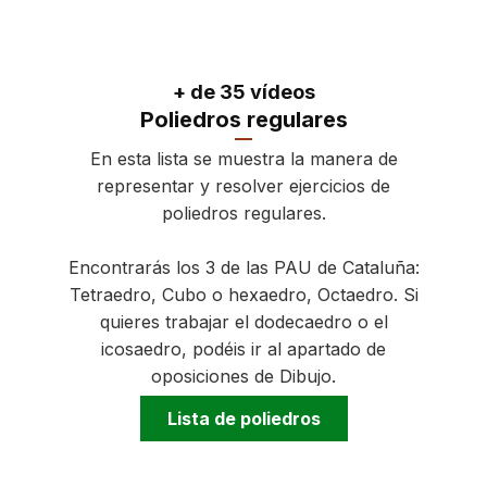
+ de 35 vídeos
Poliedros regulares
En esta lista se muestra la manera de
representar y resolver ejercicios de
poliedros regulares.
Encontrarás los 3 de las PAU de Cataluña:
Tetraedro, Cubo o hexaedro, Octaedro. Si
quieres trabajar el dodecaedro o el
icosaedro, podéis ir al apartado de
oposiciones de Dibujo.
Lista de poliedros