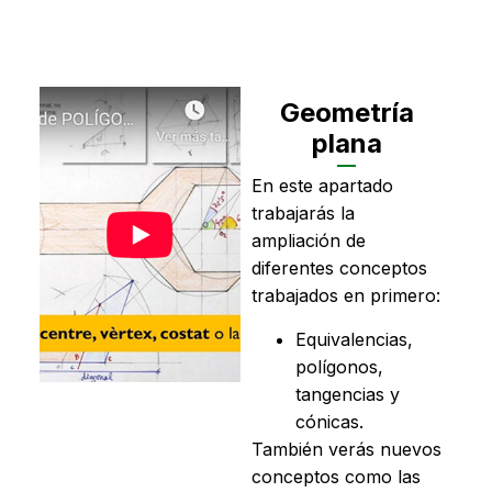
Geometría
plana
En este apartado
trabajarás la
ampliación de
diferentes conceptos
trabajados en primero:
Equivalencias,
polígonos,
tangencias y
cónicas.
También verás nuevos
conceptos como las