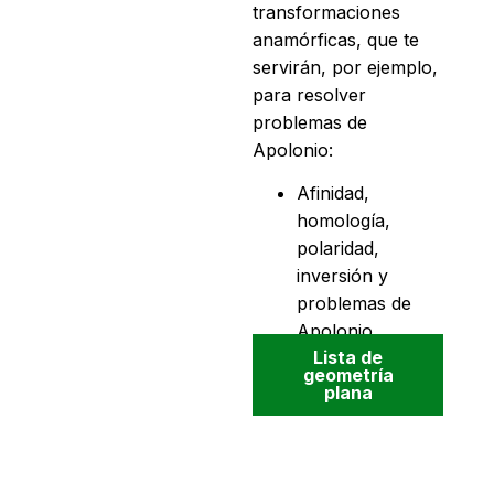
transformaciones
anamórficas, que te
servirán, por ejemplo,
para resolver
problemas de
Apolonio:
Afinidad,
homología,
polaridad,
inversión y
problemas de
Apolonio.
Lista de
geometría
plana