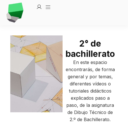
2° de
bachillerato
En este espacio
encontrarás, de forma
general y por temas,
diferentes vídeos o
tutoriales didácticos
explicados paso a
paso, de la asignatura
de Dibujo Técnico de
2.º de Bachillerato.