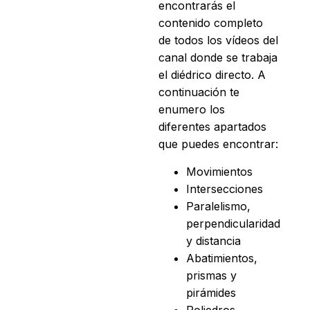
encontrarás el
contenido completo
de todos los vídeos del
canal donde se trabaja
el diédrico directo. A
continuación te
enumero los
diferentes apartados
que puedes encontrar:
Movimientos
Intersecciones
Paralelismo,
perpendicularidad
y distancia
Abatimientos,
prismas y
pirámides
Poliedros