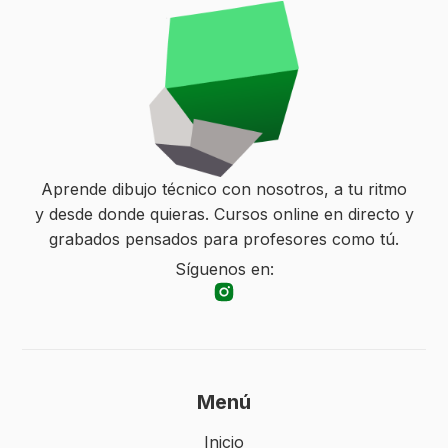
Aprende dibujo técnico con nosotros, a tu ritmo
y desde donde quieras. Cursos online en directo y
grabados pensados para profesores como tú.
Síguenos en:
Menú
Inicio