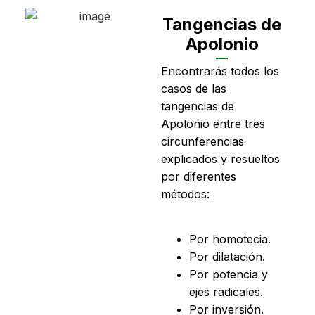
Tangencias de
Apolonio
Encontrarás todos los
casos de las
tangencias de
Apolonio entre tres
circunferencias
explicados y resueltos
por diferentes
métodos:
Por homotecia.
Por dilatación.
Por potencia y
ejes radicales.
Por inversión.