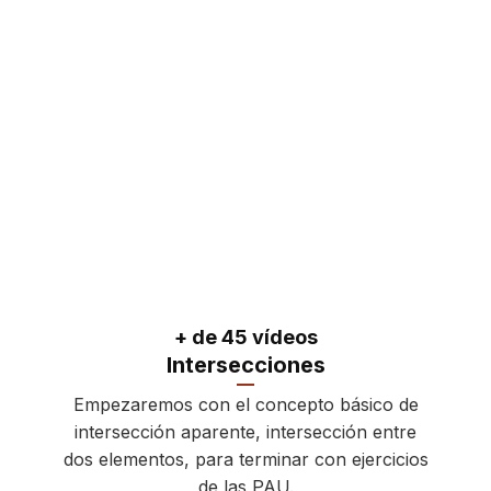
+ de 45 vídeos
Intersecciones
Empezaremos con el concepto básico de
intersección aparente, intersección entre
dos elementos, para terminar con ejercicios
de las PAU.