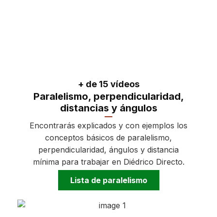
+ de 15 vídeos
Paralelismo, perpendicularidad,
distancias y ángulos
Encontrarás explicados y con ejemplos los
conceptos básicos de paralelismo,
perpendicularidad, ángulos y distancia
mínima para trabajar en Diédrico Directo.
Lista de paralelismo