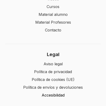
Cursos
Material alumno
Material Profesores
Contacto
Legal
Aviso legal
Política de privacidad
Política de cookies (UE)
Política de envíos y devoluciones
Accesibilidad