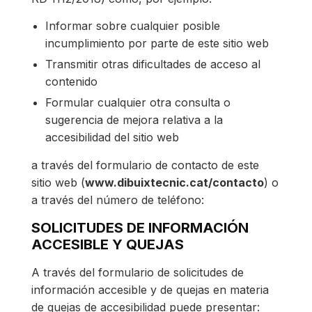
Informar sobre cualquier posible
incumplimiento por parte de este sitio web
Transmitir otras dificultades de acceso al
contenido
Formular cualquier otra consulta o
sugerencia de mejora relativa a la
accesibilidad del sitio web
a través del formulario de contacto de este
sitio web (
www.dibuixtecnic.cat/contacto
) o
a través del número de teléfono:
SOLICITUDES DE INFORMACIÓN
ACCESIBLE Y QUEJAS
A través del formulario de solicitudes de
información accesible y de quejas en materia
de quejas de accesibilidad puede presentar: