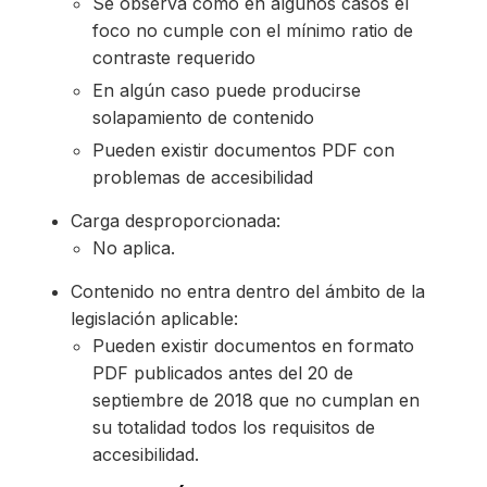
Se observa como en algunos casos el
foco no cumple con el mínimo ratio de
contraste requerido
En algún caso puede producirse
solapamiento de contenido
Pueden existir documentos PDF con
problemas de accesibilidad
Carga desproporcionada:
No aplica.
Contenido no entra dentro del ámbito de la
legislación aplicable:
Pueden existir documentos en formato
PDF publicados antes del 20 de
septiembre de 2018 que no cumplan en
su totalidad todos los requisitos de
accesibilidad.