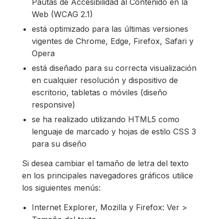
Pautas de Accesibilidad al Contenido en la
Web (WCAG 2.1)
está optimizado para las últimas versiones
vigentes de Chrome, Edge, Firefox, Safari y
Opera
está diseñado para su correcta visualización
en cualquier resolución y dispositivo de
escritorio, tabletas o móviles (diseño
responsive)
se ha realizado utilizando HTML5 como
lenguaje de marcado y hojas de estilo CSS 3
para su diseño
Si desea cambiar el tamaño de letra del texto
en los principales navegadores gráficos utilice
los siguientes menús:
Internet Explorer, Mozilla y Firefox: Ver >