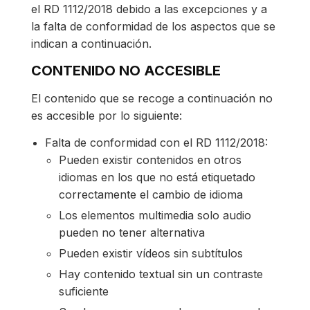
el RD 1112/2018 debido a las excepciones y a
la falta de conformidad de los aspectos que se
indican a continuación.
CONTENIDO NO ACCESIBLE
El contenido que se recoge a continuación no
es accesible por lo siguiente:
Falta de conformidad con el RD 1112/2018:
Pueden existir contenidos en otros
idiomas en los que no está etiquetado
correctamente el cambio de idioma
Los elementos multimedia solo audio
pueden no tener alternativa
Pueden existir vídeos sin subtítulos
Hay contenido textual sin un contraste
suficiente