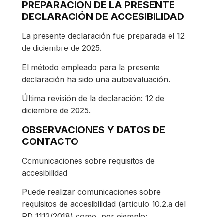
PREPARACIÓN DE LA PRESENTE
DECLARACIÓN DE ACCESIBILIDAD
La presente declaración fue preparada el 12
de diciembre de 2025.
El método empleado para la presente
declaración ha sido una autoevaluación.
Última revisión de la declaración: 12 de
diciembre de 2025.
OBSERVACIONES Y DATOS DE
CONTACTO
Comunicaciones sobre requisitos de
accesibilidad
Puede realizar comunicaciones sobre
requisitos de accesibilidad (artículo 10.2.a del
RD 1112/2018) como, por ejemplo: