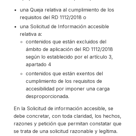
una Queja relativa al cumplimiento de los
requisitos del RD 1112/2018 o
una Solicitud de Información accesible
relativa a:
contenidos que están excluidos del
ámbito de aplicación del RD 1112/2018
según lo establecido por el artículo 3,
apartado 4
contenidos que están exentos del
cumplimiento de los requisitos de
accesibilidad por imponer una carga
desproporcionada.
En la Solicitud de información accesible, se
debe concretar, con toda claridad, los hechos,
razones y petición que permitan constatar que
se trata de una solicitud razonable y legítima.