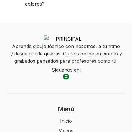
colores?
Aprende dibujo técnico con nosotros, a tu ritmo
y desde donde quieras. Cursos online en directo y
grabados pensados para profesores como tú.
Síguenos en:
Menú
Inicio
Videos