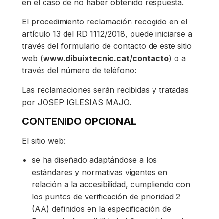
en el caso de no haber obtenido respuesta.
El procedimiento reclamación recogido en el
artículo 13 del RD 1112/2018, puede iniciarse a
través del formulario de contacto de este sitio
web (
www.dibuixtecnic.cat/contacto
) o a
través del número de teléfono:
Las reclamaciones serán recibidas y tratadas
por JOSEP IGLESIAS MAJO.
CONTENIDO OPCIONAL
El sitio web:
se ha diseñado adaptándose a los
estándares y normativas vigentes en
relación a la accesibilidad, cumpliendo con
los puntos de verificación de prioridad 2
(AA) definidos en la especificación de