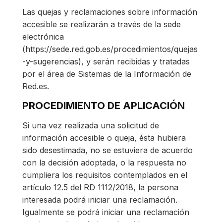
Las quejas y reclamaciones sobre información
accesible se realizarán a través de la sede
electrónica
(https://sede.red.gob.es/procedimientos/quejas
-y-sugerencias), y serán recibidas y tratadas
por el área de Sistemas de la Información de
Red.es.
PROCEDIMIENTO DE APLICACIÓN
Si una vez realizada una solicitud de
información accesible o queja, ésta hubiera
sido desestimada, no se estuviera de acuerdo
con la decisión adoptada, o la respuesta no
cumpliera los requisitos contemplados en el
artículo 12.5 del RD 1112/2018, la persona
interesada podrá iniciar una reclamación.
Igualmente se podrá iniciar una reclamación