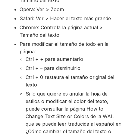
Tamaño del texto
Opera: Ver > Zoom
Safari: Ver > Hacer el texto más grande
Chrome: Controla la página actual >
Tamaño del texto
Para modificar el tamaño de todo en la
página:
Ctrl + + para aumentarlo
Ctrl + – para disminuirlo
Ctrl + 0 restaura el tamaño original del
texto
Si lo que quiere es anular la hoja de
estilos o modificar el color del texto,
puede consultar la página How to
Change Text Size or Colors de la WAI,
que se puede leer traducida al español en
¿Cómo cambiar el tamaño del texto o