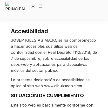
Accesibilidad
JOSEP IGLESIAS MAJO, se ha comprometido
a hacer accesibles sus Sitios web de
conformidad con el Real Decreto 1112/2018, de
7 de septiembre, sobre accesibilidad de los
sitios web y aplicaciones para dispositivos
móviles del sector público.
La presente declaración de accesibilidad se
aplica al sitio web www.dibuixtecnic.cat.
SITUACIÓN DE CUMPLIMIENTO
Este sitio web es parcialmente conforme con