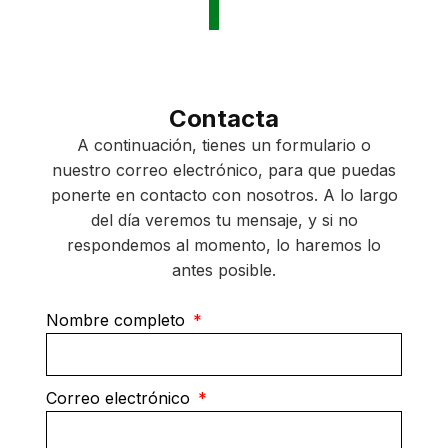
Contacta
A continuación, tienes un formulario o
nuestro correo electrónico, para que puedas
ponerte en contacto con nosotros. A lo largo
del día veremos tu mensaje, y si no
respondemos al momento, lo haremos lo
antes posible.
Nombre completo
Correo electrónico