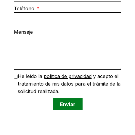
Teléfono
Mensaje
He leído la
política de privacidad
y acepto el
tratamiento de mis datos para el trámite de la
solicitud realizada.
Enviar