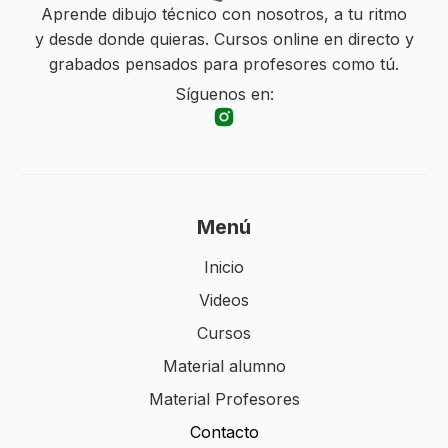
Aprende dibujo técnico con nosotros, a tu ritmo
y desde donde quieras. Cursos online en directo y
grabados pensados para profesores como tú.
Síguenos en:
Menú
Inicio
Videos
Cursos
Material alumno
Material Profesores
Contacto