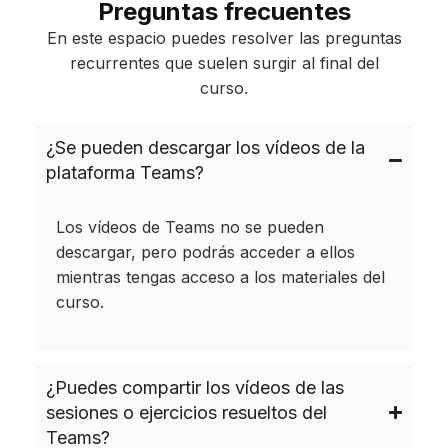
Preguntas frecuentes
En este espacio puedes resolver las preguntas
recurrentes que suelen surgir al final del
curso.
¿Se pueden descargar los vídeos de la
plataforma Teams?
Los vídeos de Teams no se pueden
descargar, pero podrás acceder a ellos
mientras tengas acceso a los materiales del
curso.
¿Puedes compartir los vídeos de las
sesiones o ejercicios resueltos del
Teams?