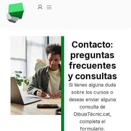
Contacto:
preguntas
frecuentes
y consultas
Si tienes alguna duda
sobre los cursos o
deseas enviar alguna
consulta de
DibuixTècnic.cat,
completa el
formulario.