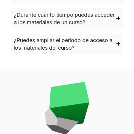
¿Durante cuánto tiempo puedes acceder
a los materiales de un curso?
¿Puedes ampliar el período de acceso a
los materiales del curso?