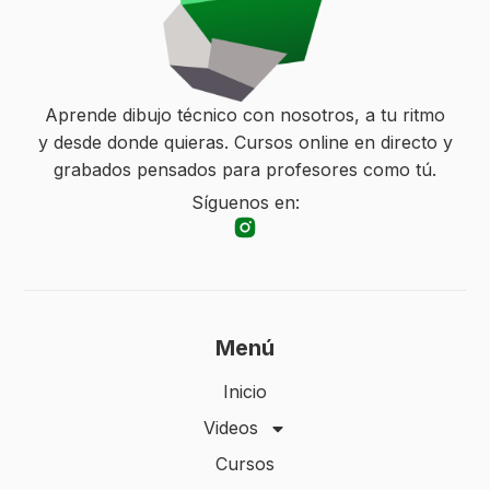
Aprende dibujo técnico con nosotros, a tu ritmo
y desde donde quieras. Cursos online en directo y
grabados pensados para profesores como tú.
Síguenos en:
Menú
Inicio
Videos
Cursos