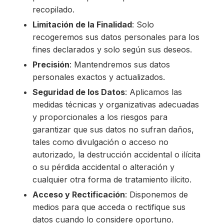
recopilado.
Limitación de la Finalidad
: Solo
recogeremos sus datos personales para los
fines declarados y solo según sus deseos.
Precisión
: Mantendremos sus datos
personales exactos y actualizados.
Seguridad de los Datos
: Aplicamos las
medidas técnicas y organizativas adecuadas
y proporcionales a los riesgos para
garantizar que sus datos no sufran daños,
tales como divulgación o acceso no
autorizado, la destrucción accidental o ilícita
o su pérdida accidental o alteración y
cualquier otra forma de tratamiento ilícito.
Acceso y Rectificación
: Disponemos de
medios para que acceda o rectifique sus
datos cuando lo considere oportuno.