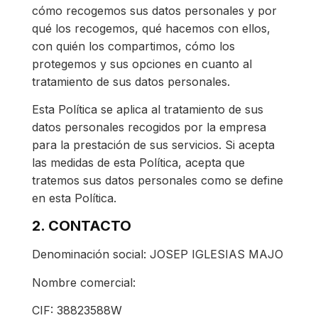
cómo recogemos sus datos personales y por
qué los recogemos, qué hacemos con ellos,
con quién los compartimos, cómo los
protegemos y sus opciones en cuanto al
tratamiento de sus datos personales.
Esta Política se aplica al tratamiento de sus
datos personales recogidos por la empresa
para la prestación de sus servicios. Si acepta
las medidas de esta Política, acepta que
tratemos sus datos personales como se define
en esta Política.
2. CONTACTO
Denominación social: JOSEP IGLESIAS MAJO
Nombre comercial:
CIF: 38823588W