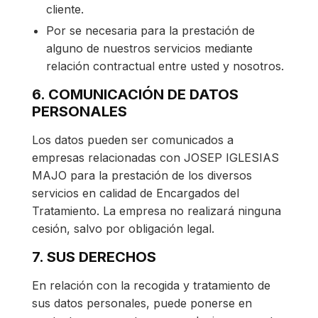
cliente.
Por se necesaria para la prestación de
alguno de nuestros servicios mediante
relación contractual entre usted y nosotros.
6. COMUNICACIÓN DE DATOS
PERSONALES
Los datos pueden ser comunicados a
empresas relacionadas con JOSEP IGLESIAS
MAJO para la prestación de los diversos
servicios en calidad de Encargados del
Tratamiento. La empresa no realizará ninguna
cesión, salvo por obligación legal.
7. SUS DERECHOS
En relación con la recogida y tratamiento de
sus datos personales, puede ponerse en