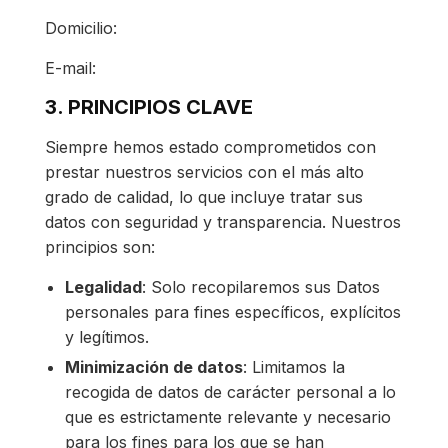
Domicilio:
E-mail:
3. PRINCIPIOS CLAVE
Siempre hemos estado comprometidos con
prestar nuestros servicios con el más alto
grado de calidad, lo que incluye tratar sus
datos con seguridad y transparencia. Nuestros
principios son:
Legalidad
: Solo recopilaremos sus Datos
personales para fines específicos, explícitos
y legítimos.
Minimización de datos
: Limitamos la
recogida de datos de carácter personal a lo
que es estrictamente relevante y necesario
para los fines para los que se han