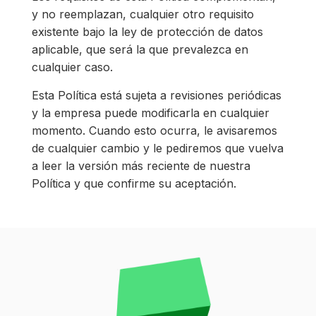
y no reemplazan, cualquier otro requisito
existente bajo la ley de protección de datos
aplicable, que será la que prevalezca en
cualquier caso.
Esta Política está sujeta a revisiones periódicas
y la empresa puede modificarla en cualquier
momento. Cuando esto ocurra, le avisaremos
de cualquier cambio y le pediremos que vuelva
a leer la versión más reciente de nuestra
Política y que confirme su aceptación.