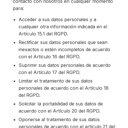
contacto con nosotros en cualquier momento
para:
Acceder a sus datos personales y a
cualquier otra información indicada en el
Artículo 15.1 del RGPD.
Rectificar sus datos personales que sean
inexactos o estén incompletos de acuerdo
con el Artículo 16 del RGPD.
Suprimir sus datos personales de acuerdo
con el Artículo 17 del RGPD.
Limitar el tratamiento de sus datos
personales de acuerdo con el Artículo 18
del RGPD.
Solicitar la portabilidad de sus datos de
acuerdo con el Artículo 20 del RGPD.
Oponerse al tratamiento de sus datos
personales de acuerdo con el artículo 21 del