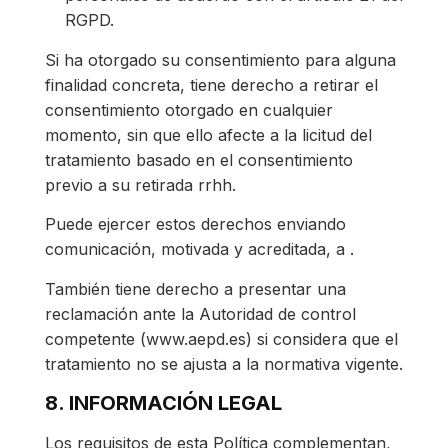
RGPD.
Si ha otorgado su consentimiento para alguna
finalidad concreta, tiene derecho a retirar el
consentimiento otorgado en cualquier
momento, sin que ello afecte a la licitud del
tratamiento basado en el consentimiento
previo a su retirada rrhh.
Puede ejercer estos derechos enviando
comunicación, motivada y acreditada, a .
También tiene derecho a presentar una
reclamación ante la Autoridad de control
competente (www.aepd.es) si considera que el
tratamiento no se ajusta a la normativa vigente.
8. INFORMACIÓN LEGAL
Los requisitos de esta Política complementan,