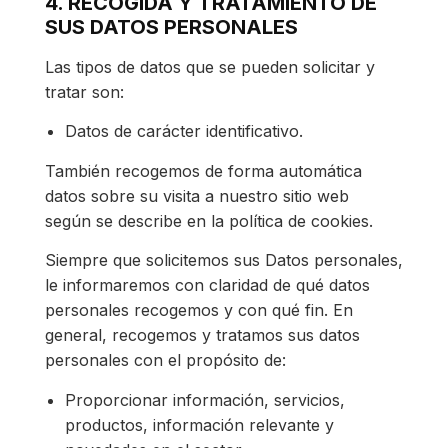
4. RECOGIDA Y TRATAMIENTO DE
SUS DATOS PERSONALES
Las tipos de datos que se pueden solicitar y
tratar son:
Datos de carácter identificativo.
También recogemos de forma automática
datos sobre su visita a nuestro sitio web
según se describe en la política de cookies.
Siempre que solicitemos sus Datos personales,
le informaremos con claridad de qué datos
personales recogemos y con qué fin. En
general, recogemos y tratamos sus datos
personales con el propósito de:
Proporcionar información, servicios,
productos, información relevante y