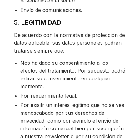
novedades en el sector.
Envío de comunicaciones.
5. LEGITIMIDAD
De acuerdo con la normativa de protección de
datos aplicable, sus datos personales podrán
tratarse siempre que:
Nos ha dado su consentimiento a los
efectos del tratamiento. Por supuesto podrá
retirar su consentimiento en cualquier
momento.
Por requerimiento legal.
Por exisitr un interés legítimo que no se vea
menoscabado por sus derechos de
privacidad, como por ejemplo el envío de
información comercial bien por suscripción
a nuestra newsletter o por su condición de