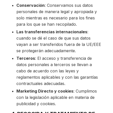
Conservación
: Conservamos sus datos
personales de manera legal y apropiada y
solo mientras es necesario para los fines
para los que se han recopilado.
Las transferencias internacionales
:
cuando se dé el caso de que sus datos
vayan a ser transferidos fuera de la UE/EEE
se protegerán adecuadamente.
Terceros
: El acceso y transferencia de
datos personales a terceros se llevan a
cabo de acuerdo con las leyes y
reglamentos aplicables y con las garantías
contractuales adecuadas.
Marketing Directo y cookies
: Cumplimos
con la legislación aplicable en materia de
publicidad y cookies.