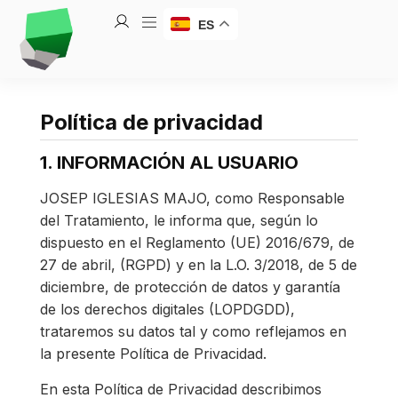
ES
Política de privacidad
1. INFORMACIÓN AL USUARIO
JOSEP IGLESIAS MAJO, como Responsable
del Tratamiento, le informa que, según lo
dispuesto en el Reglamento (UE) 2016/679, de
27 de abril, (RGPD) y en la L.O. 3/2018, de 5 de
diciembre, de protección de datos y garantía
de los derechos digitales (LOPDGDD),
trataremos su datos tal y como reflejamos en
la presente Política de Privacidad.
En esta Política de Privacidad describimos