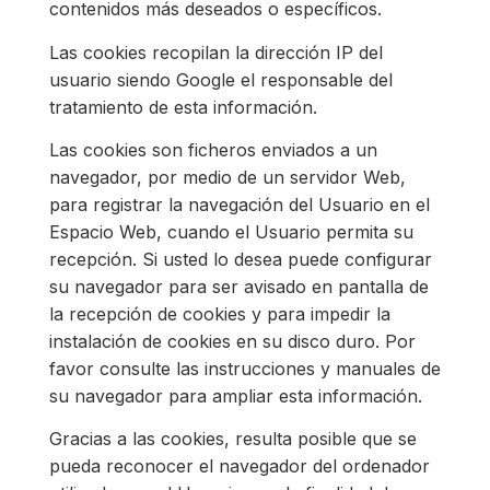
contenidos más deseados o específicos.
Las cookies recopilan la dirección IP del
usuario siendo Google el responsable del
tratamiento de esta información.
Las cookies son ficheros enviados a un
navegador, por medio de un servidor Web,
para registrar la navegación del Usuario en el
Espacio Web, cuando el Usuario permita su
recepción. Si usted lo desea puede configurar
su navegador para ser avisado en pantalla de
la recepción de cookies y para impedir la
instalación de cookies en su disco duro. Por
favor consulte las instrucciones y manuales de
su navegador para ampliar esta información.
Gracias a las cookies, resulta posible que se
pueda reconocer el navegador del ordenador