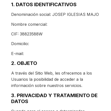
1. DATOS IDENTIFICATIVOS
Denominación social: JOSEP IGLESIAS MAJO
Nombre comercial:
CIF: 38823588W
Domicilio:
E-mail:
2. OBJETO
A través del Sitio Web, les ofrecemos a los
Usuarios la posibilidad de acceder a la
información sobre nuestros servicios.
3. PRIVACIDAD Y TRATAMIENTO DE
DATOS