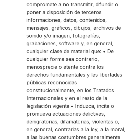
compromete a no transmitir, difundir o
poner a disposición de terceros
informaciones, datos, contenidos,
mensajes, gráficos, dibujos, archivos de
sonido y/o imagen, fotografías,
grabaciones, software y, en general,
cualquier clase de material que: • De
cualquier forma sea contrario,
menosprecie o atente contra los
derechos fundamentales y las libertades
públicas reconocidas
constitucionalmente, en los Tratados
Internacionales y en el resto de la
legislación vigente.• Induzca, incite o
promueva actuaciones delictivas,
denigratorias, difamatorias, violentas o,
en general, contrarias a la ley, a la moral,
a las buenas costumbres generalmente