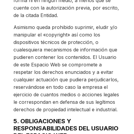
forma ni en ningún medio, a menos que se
cuente con la autorización previa, por escrito,
de la citada Entidad.
Asimismo queda prohibido suprimir, eludir y/o
manipular el «copyright» así como los
dispositivos técnicos de protección, o
cualesquiera mecanismos de información que
pudieren contener los contenidos. El Usuario
de este Espacio Web se compromete a
respetar los derechos enunciados y a evitar
cualquier actuación que pudiera perjudicarlos,
reservándose en todo caso la empresa el
ejercicio de cuantos medios o acciones legales
le correspondan en defensa de sus legítimos
derechos de propiedad intelectual e industrial.
5. OBLIGACIONES Y
RESPONSABILIDADES DEL USUARIO