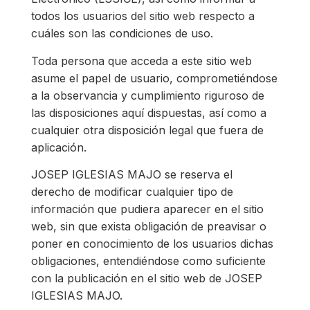
todos los usuarios del sitio web respecto a
cuáles son las condiciones de uso.
Toda persona que acceda a este sitio web
asume el papel de usuario, comprometiéndose
a la observancia y cumplimiento riguroso de
las disposiciones aquí dispuestas, así como a
cualquier otra disposición legal que fuera de
aplicación.
JOSEP IGLESIAS MAJO se reserva el
derecho de modificar cualquier tipo de
información que pudiera aparecer en el sitio
web, sin que exista obligación de preavisar o
poner en conocimiento de los usuarios dichas
obligaciones, entendiéndose como suficiente
con la publicación en el sitio web de JOSEP
IGLESIAS MAJO.