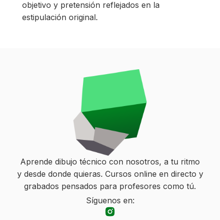
objetivo y pretensión reflejados en la
estipulación original.
Aprende dibujo técnico con nosotros, a tu ritmo
y desde donde quieras. Cursos online en directo y
grabados pensados para profesores como tú.
Síguenos en: