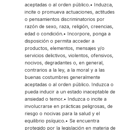
aceptadas o al orden público.• Induzca,
incite o promueva actuaciones, actitudes
o pensamientos discriminatorios por
razón de sexo, raza, religión, creencias,
edad o condición.• Incorpore, ponga a
disposición o permita acceder a
productos, elementos, mensajes y/o
servicios delictivos, violentos, ofensivos,
nocivos, degradantes o, en general,
contrarios a la ley, a la moral y a las
buenas costumbres generalmente
aceptadas o al orden público. Induzca o
pueda inducir a un estado inaceptable de
ansiedad o temor.• Induzca o incite a
involucrarse en prácticas peligrosas, de
riesgo o nocivas para la salud y el
equilibrio psíquico.• Se encuentra
protegido por la legislación en materia de