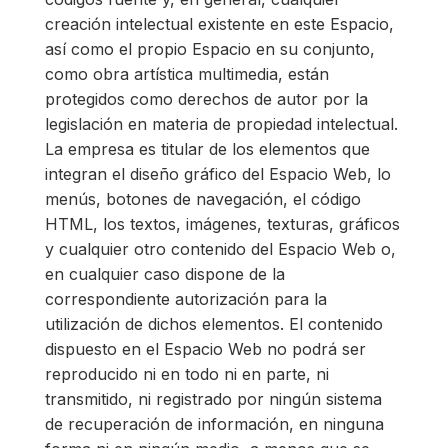
creación intelectual existente en este Espacio,
así como el propio Espacio en su conjunto,
como obra artística multimedia, están
protegidos como derechos de autor por la
legislación en materia de propiedad intelectual.
La empresa es titular de los elementos que
integran el diseño gráfico del Espacio Web, lo
menús, botones de navegación, el código
HTML, los textos, imágenes, texturas, gráficos
y cualquier otro contenido del Espacio Web o,
en cualquier caso dispone de la
correspondiente autorización para la
utilización de dichos elementos. El contenido
dispuesto en el Espacio Web no podrá ser
reproducido ni en todo ni en parte, ni
transmitido, ni registrado por ningún sistema
de recuperación de información, en ninguna