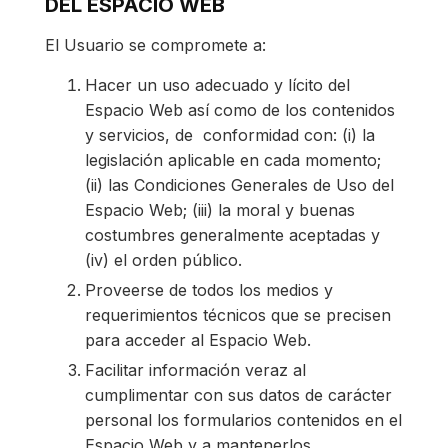
DEL ESPACIO WEB
El Usuario se compromete a:
Hacer un uso adecuado y lícito del
Espacio Web así como de los contenidos
y servicios, de conformidad con: (i) la
legislación aplicable en cada momento;
(ii) las Condiciones Generales de Uso del
Espacio Web; (iii) la moral y buenas
costumbres generalmente aceptadas y
(iv) el orden público.
Proveerse de todos los medios y
requerimientos técnicos que se precisen
para acceder al Espacio Web.
Facilitar información veraz al
cumplimentar con sus datos de carácter
personal los formularios contenidos en el
Espacio Web y a mantenerlos