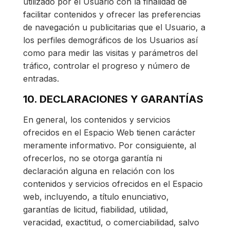
utilizado por el Usuario con la finalidad de
facilitar contenidos y ofrecer las preferencias
de navegación u publicitarias que el Usuario, a
los perfiles demográficos de los Usuarios así
como para medir las visitas y parámetros del
tráfico, controlar el progreso y número de
entradas.
10. DECLARACIONES Y GARANTÍAS
En general, los contenidos y servicios
ofrecidos en el Espacio Web tienen carácter
meramente informativo. Por consiguiente, al
ofrecerlos, no se otorga garantía ni
declaración alguna en relación con los
contenidos y servicios ofrecidos en el Espacio
web, incluyendo, a título enunciativo,
garantías de licitud, fiabilidad, utilidad,
veracidad, exactitud, o comerciabilidad, salvo