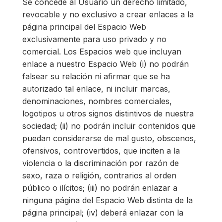
Se concede al Usuario un derecho limitado,
revocable y no exclusivo a crear enlaces a la
página principal del Espacio Web
exclusivamente para uso privado y no
comercial. Los Espacios web que incluyan
enlace a nuestro Espacio Web (i) no podrán
falsear su relación ni afirmar que se ha
autorizado tal enlace, ni incluir marcas,
denominaciones, nombres comerciales,
logotipos u otros signos distintivos de nuestra
sociedad; (ii) no podrán incluir contenidos que
puedan considerarse de mal gusto, obscenos,
ofensivos, controvertidos, que inciten a la
violencia o la discriminación por razón de
sexo, raza o religión, contrarios al orden
público o ilícitos; (iii) no podrán enlazar a
ninguna página del Espacio Web distinta de la
página principal; (iv) deberá enlazar con la