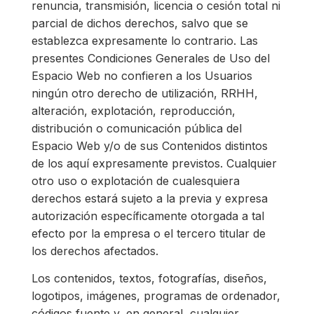
renuncia, transmisión, licencia o cesión total ni
parcial de dichos derechos, salvo que se
establezca expresamente lo contrario. Las
presentes Condiciones Generales de Uso del
Espacio Web no confieren a los Usuarios
ningún otro derecho de utilización, RRHH,
alteración, explotación, reproducción,
distribución o comunicación pública del
Espacio Web y/o de sus Contenidos distintos
de los aquí expresamente previstos. Cualquier
otro uso o explotación de cualesquiera
derechos estará sujeto a la previa y expresa
autorización específicamente otorgada a tal
efecto por la empresa o el tercero titular de
los derechos afectados.
Los contenidos, textos, fotografías, diseños,
logotipos, imágenes, programas de ordenador,
códigos fuente y, en general, cualquier