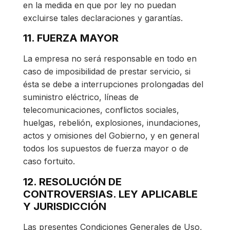
en la medida en que por ley no puedan
excluirse tales declaraciones y garantías.
11. FUERZA MAYOR
La empresa no será responsable en todo en
caso de imposibilidad de prestar servicio, si
ésta se debe a interrupciones prolongadas del
suministro eléctrico, líneas de
telecomunicaciones, conflictos sociales,
huelgas, rebelión, explosiones, inundaciones,
actos y omisiones del Gobierno, y en general
todos los supuestos de fuerza mayor o de
caso fortuito.
12. RESOLUCIÓN DE
CONTROVERSIAS. LEY APLICABLE
Y JURISDICCIÓN
Las presentes Condiciones Generales de Uso,