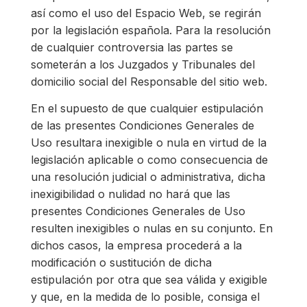
así como el uso del Espacio Web, se regirán
por la legislación española. Para la resolución
de cualquier controversia las partes se
someterán a los Juzgados y Tribunales del
domicilio social del Responsable del sitio web.
En el supuesto de que cualquier estipulación
de las presentes Condiciones Generales de
Uso resultara inexigible o nula en virtud de la
legislación aplicable o como consecuencia de
una resolución judicial o administrativa, dicha
inexigibilidad o nulidad no hará que las
presentes Condiciones Generales de Uso
resulten inexigibles o nulas en su conjunto. En
dichos casos, la empresa procederá a la
modificación o sustitución de dicha
estipulación por otra que sea válida y exigible
y que, en la medida de lo posible, consiga el