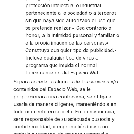
protección intelectual o industrial
perteneciente a la sociedad o a terceros
sin que haya sido autorizado el uso que
se pretenda realizar.• Sea contrario al
honor, a la intimidad personal y familiar o
a la propia imagen de las personas.•
Constituya cualquier tipo de publicidad.•
Incluya cualquier tipo de virus o
programa que impida el normal
funcionamiento del Espacio Web.
Si para acceder a algunos de los servicios y/o
contenidos del Espacio Web, se le
proporcionara una contraseña, se obliga a
usarla de manera diligente, manteniéndola en
todo momento en secreto. En consecuencia,
será responsable de su adecuada custodia y
confidencialidad, comprometiéndose a no