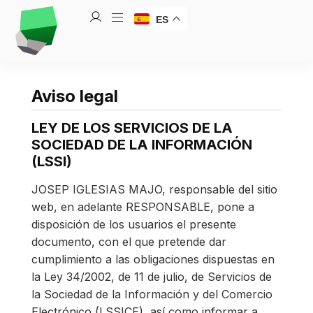
ES
Aviso legal
LEY DE LOS SERVICIOS DE LA
SOCIEDAD DE LA INFORMACIÓN
(LSSI)
JOSEP IGLESIAS MAJO, responsable del sitio
web, en adelante RESPONSABLE, pone a
disposición de los usuarios el presente
documento, con el que pretende dar
cumplimiento a las obligaciones dispuestas en
la Ley 34/2002, de 11 de julio, de Servicios de
la Sociedad de la Información y del Comercio
Electrónico (LSSICE), así como informar a