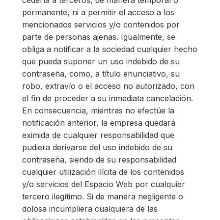
cederla a terceros, de manera temporal o
permanente, ni a permitir el acceso a los
mencionados servicios y/o contenidos por
parte de personas ajenas. Igualmente, se
obliga a notificar a la sociedad cualquier hecho
que pueda suponer un uso indebido de su
contraseña, como, a título enunciativo, su
robo, extravío o el acceso no autorizado, con
el fin de proceder a su inmediata cancelación.
En consecuencia, mientras no efectúe la
notificación anterior, la empresa quedará
eximida de cualquier responsabilidad que
pudiera derivarse del uso indebido de su
contraseña, siendo de su responsabilidad
cualquier utilización ilícita de los contenidos
y/o servicios del Espacio Web por cualquier
tercero ilegítimo. Si de manera negligente o
dolosa incumpliera cualquiera de las