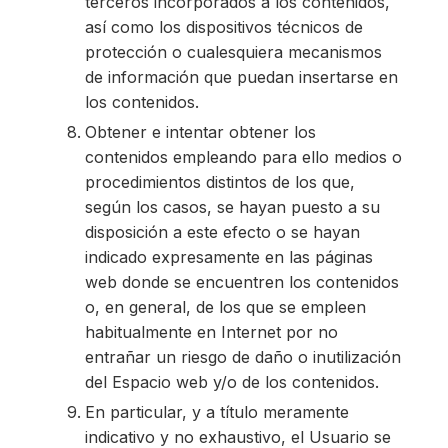
terceros incorporados a los contenidos,
así como los dispositivos técnicos de
protección o cualesquiera mecanismos
de información que puedan insertarse en
los contenidos.
Obtener e intentar obtener los
contenidos empleando para ello medios o
procedimientos distintos de los que,
según los casos, se hayan puesto a su
disposición a este efecto o se hayan
indicado expresamente en las páginas
web donde se encuentren los contenidos
o, en general, de los que se empleen
habitualmente en Internet por no
entrañar un riesgo de daño o inutilización
del Espacio web y/o de los contenidos.
En particular, y a título meramente
indicativo y no exhaustivo, el Usuario se