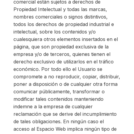
comercial están sujetos a derechos de
Propiedad Intelectual y todas las marcas,
nombres comerciales o signos distintivos,
todos los derechos de propiedad industrial e
intelectual, sobre los contenidos y/o
cualesquiera otros elementos insertados en el
página, que son propiedad exclusiva de la
empresa y/o de terceros, quienes tienen el
derecho exclusivo de utilizarlos en el tráfico
económico. Por todo ello el Usuario se
compromete a no reproducir, copiar, distribuir,
poner a disposición o de cualquier otra forma
comunicar públicamente, transformar o
modificar tales contenidos manteniendo
indemne a la empresa de cualquier
reclamación que se derive del incumplimiento
de tales obligaciones. En ningún caso el
acceso al Espacio Web implica ningún tipo de